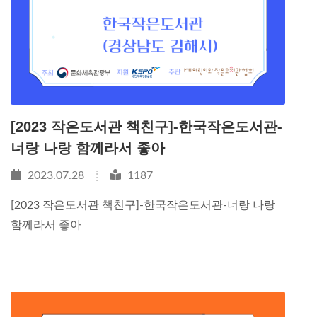
[2023 작은도서관 책친구]-한국작은도서관-
너랑 나랑 함께라서 좋아
2023.07.28
1187
[2023 작은도서관 책친구]-한국작은도서관-너랑 나랑
함께라서 좋아