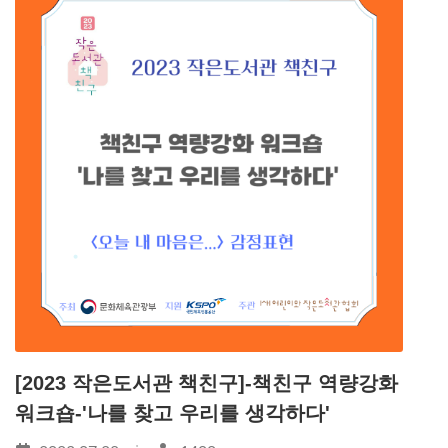
[2023 작은도서관 책친구]-책친구 역량강화
워크숍-'나를 찾고 우리를 생각하다'