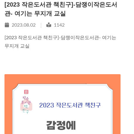
[2023 작은도서관 책친구]-담쟁이작은도서
관- 여기는 무지개 교실
2023.08.02
1142
[2023 작은도서관 책친구]-담쟁이작은도서관- 여기는
무지개 교실