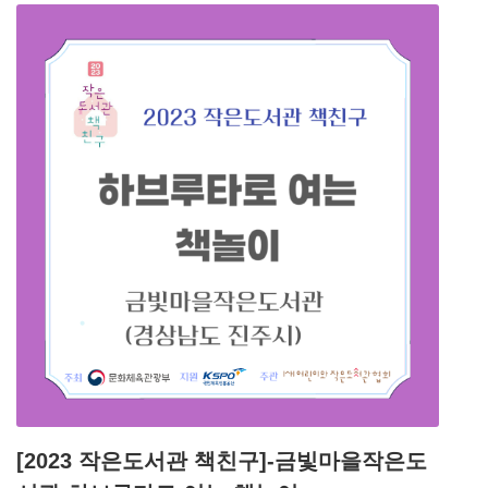
[2023 작은도서관 책친구]-금빛마을작은도