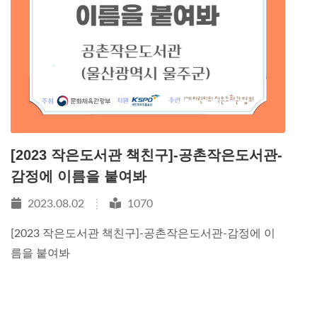
[2023 작은도서관 책친구]-공촌작은도서관-
감정에 이름을 붙여봐
2023.08.02
1070
[2023 작은도서관 책친구]-공촌작은도서관-감정에 이
름을 붙여봐