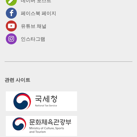
네이버 포스트
페이스북 페이지
유튜브 채널
인스타그램
관련 사이트