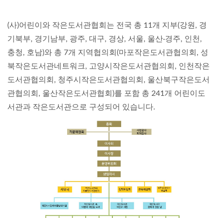
(사)어린이와 작은도서관협회는 전국 총 11개 지부(강원, 경
기북부, 경기남부, 광주, 대구, 경상, 서울, 울산·경주, 인천,
충청, 호남)와 총 7개 지역협의회(마포작은도서관협의회, 성
북작은도서관네트워크, 고양시작은도서관협의회, 인천작은
도서관협의회, 청주시작은도서관협의회, 울산북구작은도서
관협의회, 울산작은도서관협회)를 포함 총 241개 어린이도
서관과 작은도서관으로 구성되어 있습니다.