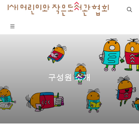
구성원 소개