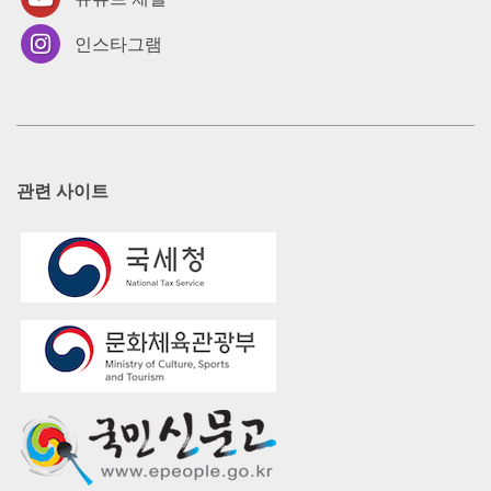
인스타그램
관련 사이트