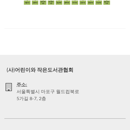
(사)어린이와 작은도서관협회
주소:
서울특별시 마포구 월드컵북로
5가길 8-7, 2층