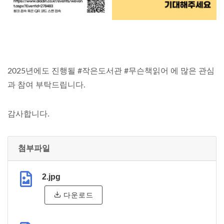
2025년에도 진행될 #작은도서관 #무슨책읽어 에 많은 관심
과 참여 부탁드립니다.
감사합니다.
첨부파일
2.jpg
다운로드