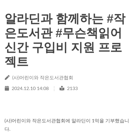
알라딘과 함께하는 #작
은도서관 #무슨책읽어
신간 구입비 지원 프로
젝트
(사)어린이와 작은도서관협회
2024.12.10 14:08
2133
(사)어린이와 작은도서관협회에 알라딘이 1억을 기부했습니
다.