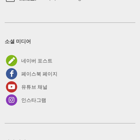
소셜 미디어
네이버 포스트
페이스북 페이지
유튜브 채널
인스타그램