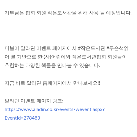
기부금은 협회 회원 작은도서관을 위해 사용 될 예정입니다.
더불어 알라딘 이벤트 페이지에서 #작은도서관 #무슨책읽
어 를 기반으로 한 (사)어린이와 작은도서관협회 회원들이
추천하는 다양한 책들을 만나볼 수 있습니다.
지금 바로 알라딘 홈페이지에서 만나보세요!!
알라딘 이벤트 페이지 링크:
https://www.aladin.co.kr/events/wevent.aspx?
EventId=278483