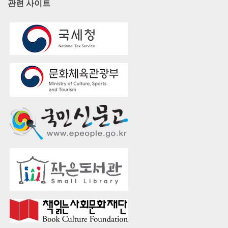
관련 사이트