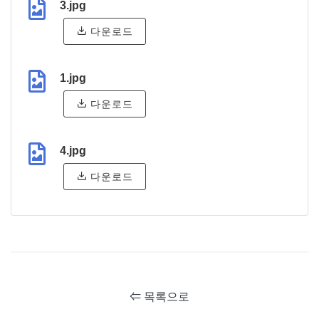
3.jpg
다운로드
1.jpg
다운로드
4.jpg
다운로드
⇐ 목록으로