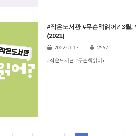
#작은도서관 #무슨책읽어? 3월, 
(2021)
2022.01.17
2557
#작은도서관 #무슨책읽어?