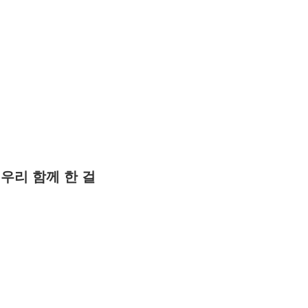
'우리 함께 한 걸