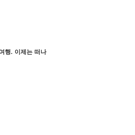
 여행. 이제는 떠나