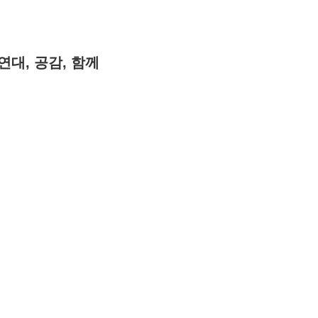
연대, 공감, 함께