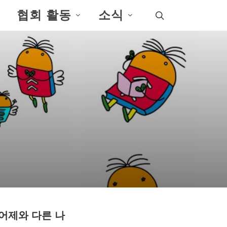
협회 활동
소식
 어제와 다른 나