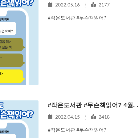
2022.05.16
2177
#작은도서관 #무슨책읽어?
#작은도서관 #무슨책읽어? 4월
2022.04.15
2418
#작은도서관 #무슨책읽어?