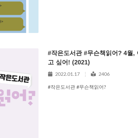
#작은도서관 #무슨책읽어? 4월,
고 싶어! (2021)
2022.01.17
2406
#작은도서관 #무슨책읽어?