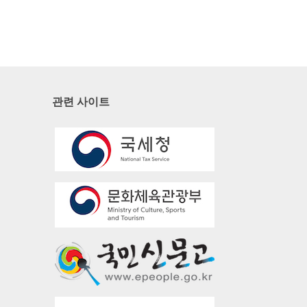
관련 사이트